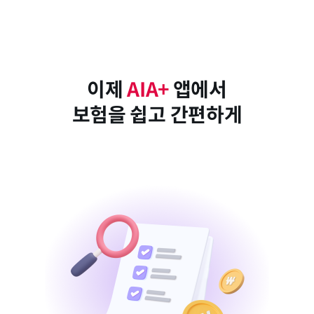
이제
AIA+
앱에서
보험을 쉽고 간편하게