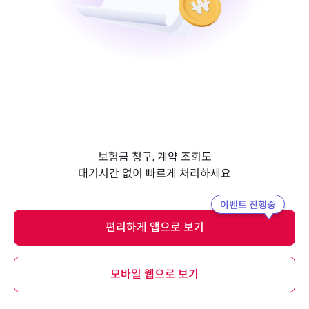
보험금 청구, 계약 조회도
대기시간 없이 빠르게 처리하세요
이벤트 진행중
편리하게 앱으로 보기
모바일 웹으로 보기