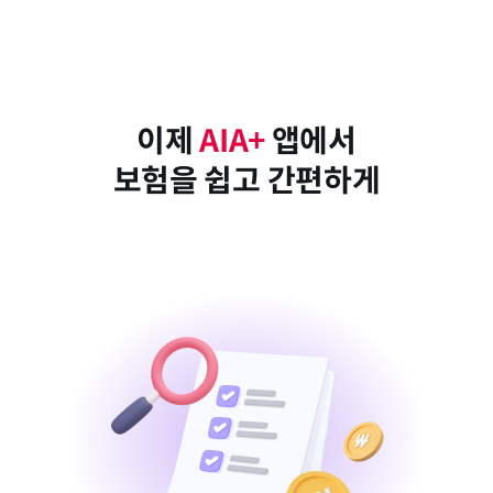
이제
AIA+
앱에서
보험을 쉽고 간편하게