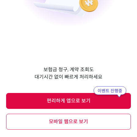
보험금 청구, 계약 조회도
대기시간 없이 빠르게 처리하세요
이벤트 진행중
편리하게 앱으로 보기
모바일 웹으로 보기