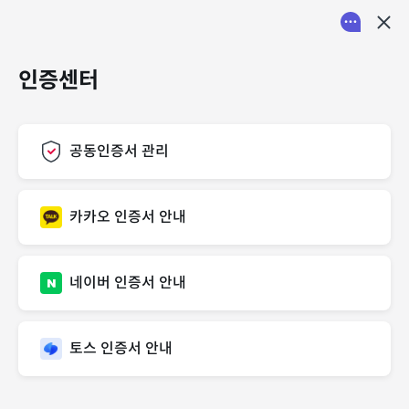
채팅
닫
인증센터
공동인증서 관리
카카오 인증서 안내
네이버 인증서 안내
토스 인증서 안내